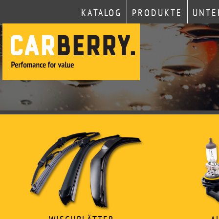
KATALOG
PRODUKTE
UNTE