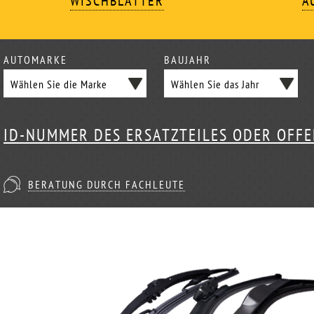
WISCHBLÄTTER
A
AUTOMARKE
BAUJAHR
ID-NUMMER DES ERSATZTEILES ODER OFF
BERATUNG DURCH FACHLEUTE