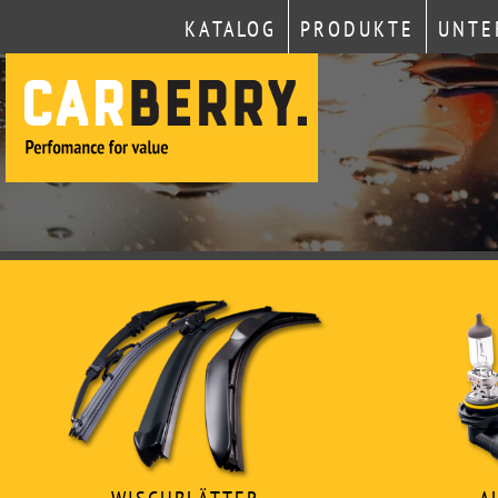
KATALOG
PRODUKTE
UNTE