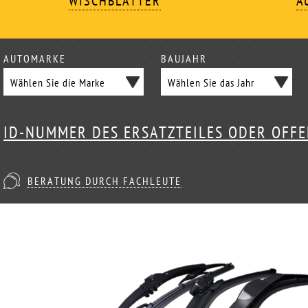
WISCHBLÄTTER
A
AUTOMARKE
BAUJAHR
ID-NUMMER DES ERSATZTEILES ODER OFF
BERATUNG DURCH FACHLEUTE