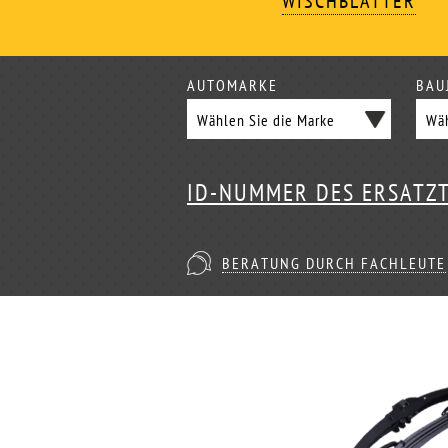
WISCHBLÄTTER
AUTOMARKE
BAU
ID-NUMMER DES ERSATZ
BERATUNG DURCH FACHLEUTE