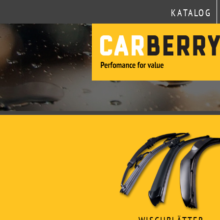
KATALOG