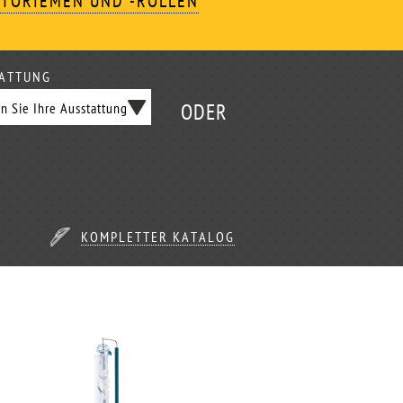
TORIEMEN UND -ROLLEN
ATTUNG
ODER
KOMPLETTER KATALOG