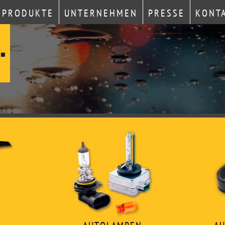
PRODUKTE
UNTERNEHMEN
PRESSE
KONT