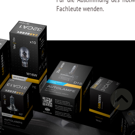
Fachleute wenden.