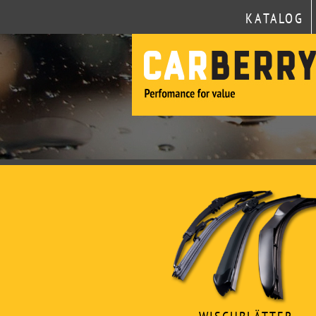
KATALOG