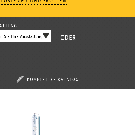
TORIEMEN UND -ROLLEN
ATTUNG
ODER
KOMPLETTER KATALOG