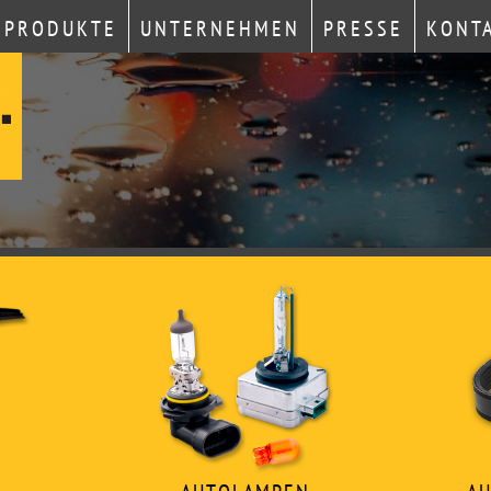
PRODUKTE
UNTERNEHMEN
PRESSE
KONT