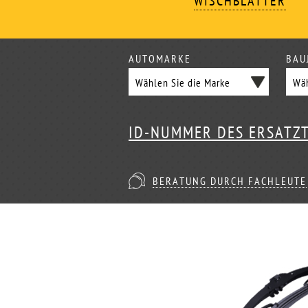
WISCHBLÄTTER
AUTOMARKE
BAU
ID-NUMMER DES ERSATZ
BERATUNG DURCH FACHLEUTE