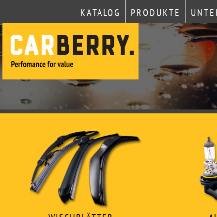
KATALOG
PRODUKTE
UNTE