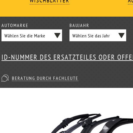
WISCHBLÄTTER
A
AUTOMARKE
BAUJAHR
ID-NUMMER DES ERSATZTEILES ODER OFF
BERATUNG DURCH FACHLEUTE