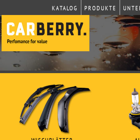
KATALOG
PRODUKTE
UNTE