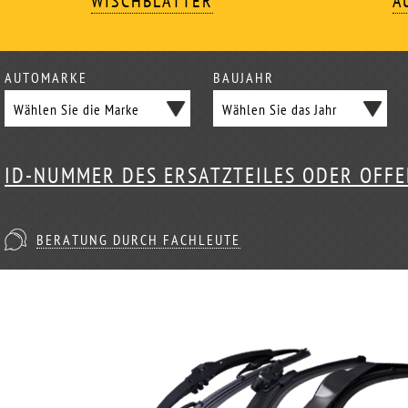
WISCHBLÄTTER
A
AUTOMARKE
BAUJAHR
ID-NUMMER DES ERSATZTEILES ODER OFF
BERATUNG DURCH FACHLEUTE