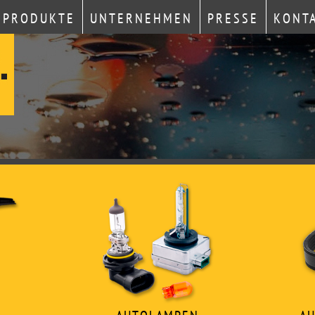
PRODUKTE
UNTERNEHMEN
PRESSE
KONT