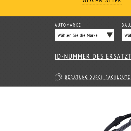
WISCHBLÄTTER
AUTOMARKE
BAU
ID-NUMMER DES ERSATZ
BERATUNG DURCH FACHLEUTE