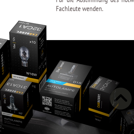
Fachleute wenden.