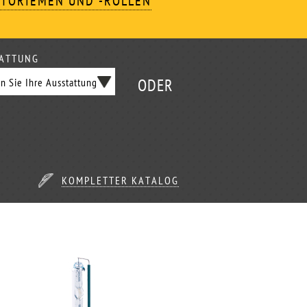
TORIEMEN UND -ROLLEN
ATTUNG
ODER
KOMPLETTER KATALOG