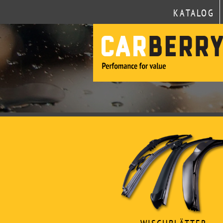
KATALOG