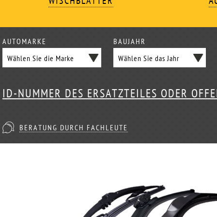
WISCHBLÄTTER
A
AUTOMARKE
BAUJAHR
ID-NUMMER DES ERSATZTEILES ODER OFF
BERATUNG DURCH FACHLEUTE