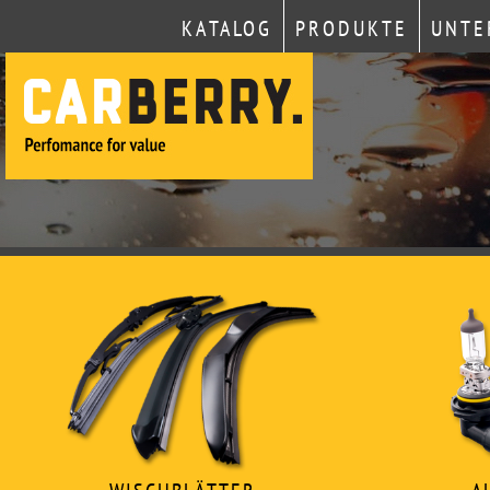
KATALOG
PRODUKTE
UNTE