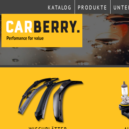
KATALOG
PRODUKTE
UNTE