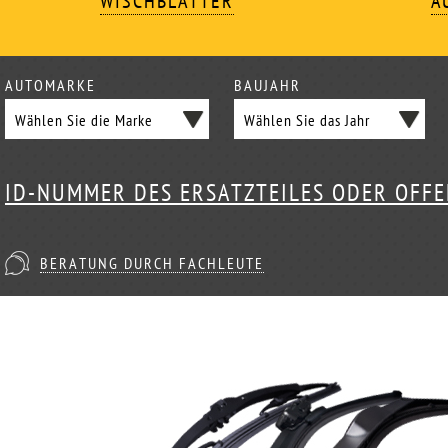
WISCHBLÄTTER
A
AUTOMARKE
BAUJAHR
ID-NUMMER DES ERSATZTEILES ODER OFF
BERATUNG DURCH FACHLEUTE