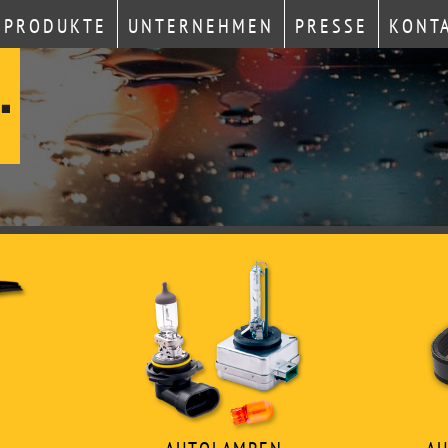
PRODUKTE
UNTERNEHMEN
PRESSE
KONT