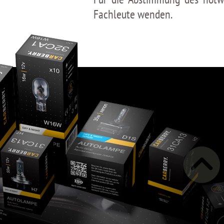
Fachleute wenden.