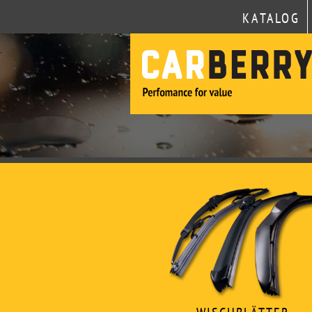
KATALOG