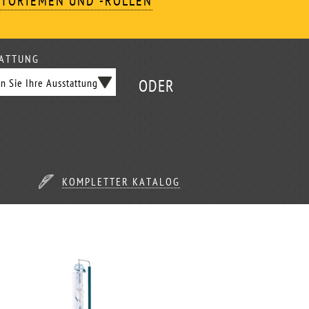
TORIEMEN UND -ROLLEN
ATTUNG
ODER
KOMPLETTER KATALOG