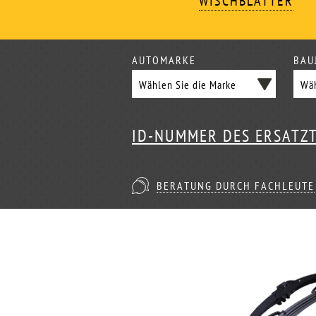
WISCHBLÄTTER
AUTOMARKE
BAU
ID-NUMMER DES ERSATZ
BERATUNG DURCH FACHLEUTE